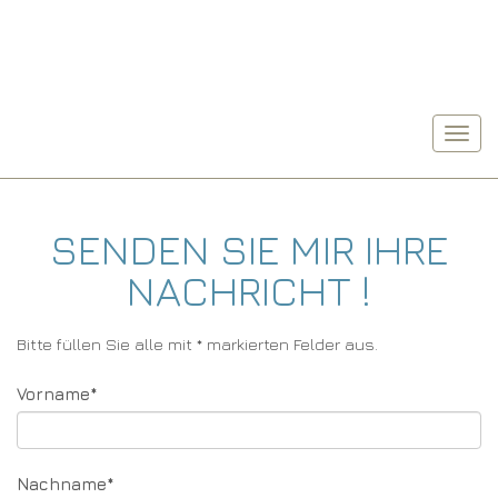
SENDEN SIE MIR IHRE
NACHRICHT !
Bitte füllen Sie alle mit * markierten Felder aus.
Pflichtfeld
Vorname
*
Pflichtfeld
Nachname
*