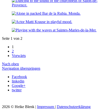
Seite 1 von 2
1
2
Vorwärts
Nach oben
Navigation überspringen
Facebook
linkedin
Google+
twitter
2026 © Heike Blenk |
Impressum
|
Datenschutzerklärung