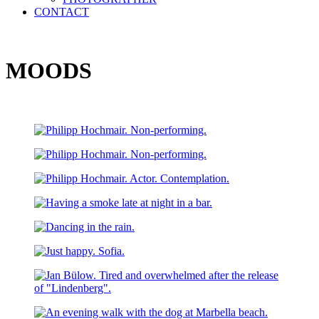
CONTACT
MOODS