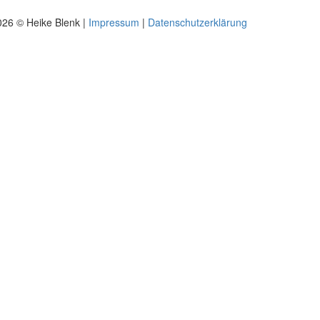
026 © Heike Blenk |
Impressum
|
Datenschutzerklärung