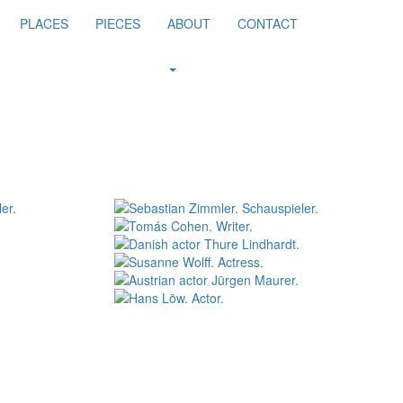
PLACES
PIECES
ABOUT
CONTACT